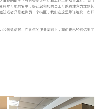
乏准备的情况下有时会制造生活和工作上的双重混乱。我们
变得尽可能的简单，好让您和您的员工可以将注意力放到其
搬迁或者只是搬到另一个街区，我们在这里承诺给您一次舒
力和传递信赖。在多年的服务基础上，我们也已经提炼出了