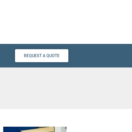
REQUEST A QUOTE