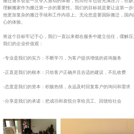
搬迁通常会是一次令人激动的体验，然而经常也会充满压力，在缺
理解搬家作为搬迁第一步的重要性。我们的目标就是要让这第一步
他更加复杂的搬迁手续和工作内容上。无论您是要国际搬迁，国内
心的体验。
将这个目标牢记于心，我们一直以来都在服务中建立信任，缓解压
我们的企业价值观：
-专业是我们的实力：不断学习，为客户提供增值的咨询服务
-正直是我们的根本：只给客户正确并且合适的建议，不乱收费
-态度是我们的资本：积极热情，永远及时回复客户的询问和需求
-分享是我们的承诺：把成功和喜悦分享给员工、回馈给社会