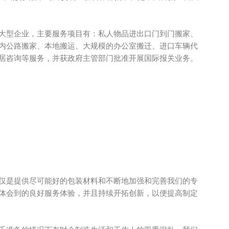
大型企业，主要服务项目有：私人物品进出口门到门搬家、
内公路搬家、本地搬运、大规模的办公室搬迁、进口车辆代
居咨询等服务，并获政府主管部门批准开展国际报关业务。
仅是提供尽可能好的包装材料和不断地加强和完善我们的专
体会到的良好服务体验，并且持续开拓创新，以便提高制定