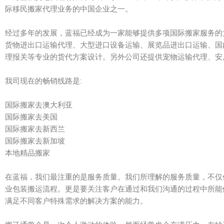
际移民搬家代理业务的中国企业之一。
经过多年的发展，蓝福已经成为一家能够提供多项国际搬家服务的
货物进出口运输代理、大型进口设备运输、展览品进出口运输、国
理报关等专业的货代方案设计。另外公司还提供宠物运输代理、安
我司现在的畅销线路是:
国际搬家去澳大利亚
国际搬家去美国
国际搬家去新西兰
国际搬家去新加坡
本地精品搬家
在蓝福，我们最注重的是服务质量。我们所理解的服务质量，不仅
业包装搬运流程。更是要关注客户在通过和我们沟通的过程中所能
满足不同客户特殊需求的解决方案的能力。