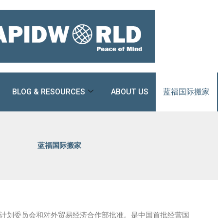
BLOG & RESOURCES
ABOUT US
蓝福国际搬家
蓝福国际搬家
家计划委员会和对外贸易经济合作部批准。是中国首批经营国